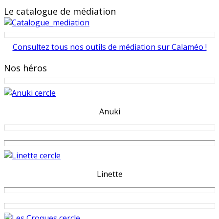
Le catalogue de médiation
Consultez tous nos outils de médiation sur Calaméo !
Nos héros
Anuki
Linette