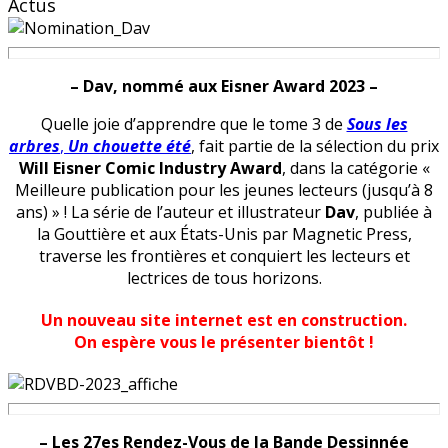
Actus
– Dav, nommé aux Eisner Award 2023
–
Quelle joie d’apprendre que le tome 3 de
Sous les
arbres
,
Un chouette été
, fait partie de la sélection du prix
Will Eisner Comic Industry Award
, dans la catégorie «
Meilleure publication pour les jeunes lecteurs (jusqu’à 8
ans) » ! La série de l’auteur et illustrateur
Dav
, publiée à
la Gouttière et aux États-Unis par Magnetic Press,
traverse les frontières et conquiert les lecteurs et
lectrices de tous horizons.
Un nouveau site internet est en construction.
On espère vous le présenter bientôt !
– Les 27es Rendez-Vous de la Bande Dessinnée