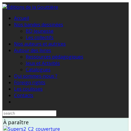
Accueil
Nos bandes dessinées
BD Jeunesse
Les collectifs
Nos auteurs et autrices
Autour des livres
Ressources pédagogiques
Jeux et Activités
Catalogues
Qui sommes-nous ?
Foreign rights
Les coulisses
Contacts
À paraître