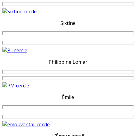
Sixtine
Philippine Lomar
Émile