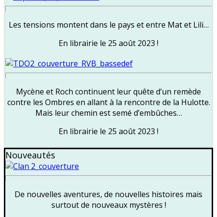
Les tensions montent dans le pays et entre Mat et Lili…
En librairie le 25 août 2023 !
Mycène et Roch continuent leur quête d’un remède
contre les Ombres en allant à la rencontre de la Hulotte.
Mais leur chemin est semé d’embûches…
En librairie le 25 août 2023 !
Nouveautés
De nouvelles aventures, de nouvelles histoires mais
surtout de nouveaux mystères !