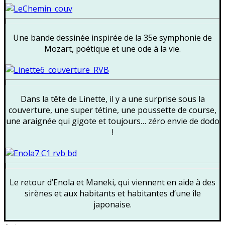
Une bande dessinée inspirée de la 35e symphonie de
Mozart, poétique et une ode à la vie.
Dans la tête de Linette, il y a une surprise sous la
couverture, une super tétine, une poussette de course,
une araignée qui gigote et toujours… zéro envie de dodo
!
Le retour d’Enola et Maneki, qui viennent en aide à des
sirènes et aux habitants et habitantes d’une île
japonaise.