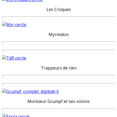
Les Croques
Myrmidon
Trappeurs de rien
Monsieur Grumpf et ses voisins