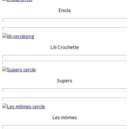
Enola
Lili Crochette
Supers
Les mômes